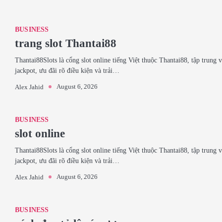
BUSINESS
trang slot Thantai88
Thantai88Slots là cổng slot online tiếng Việt thuộc Thantai88, tập trung 
jackpot, ưu đãi rõ điều kiện và trải…
August 6, 2026
Alex Jahid
BUSINESS
slot online
Thantai88Slots là cổng slot online tiếng Việt thuộc Thantai88, tập trung 
jackpot, ưu đãi rõ điều kiện và trải…
August 6, 2026
Alex Jahid
BUSINESS