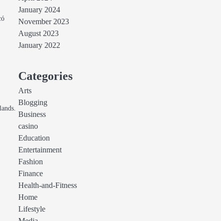
January 2024
có
November 2023
August 2023
January 2022
Categories
Arts
Blogging
lands.
Business
casino
Education
Entertainment
Fashion
Finance
Health-and-Fitness
Home
Lifestyle