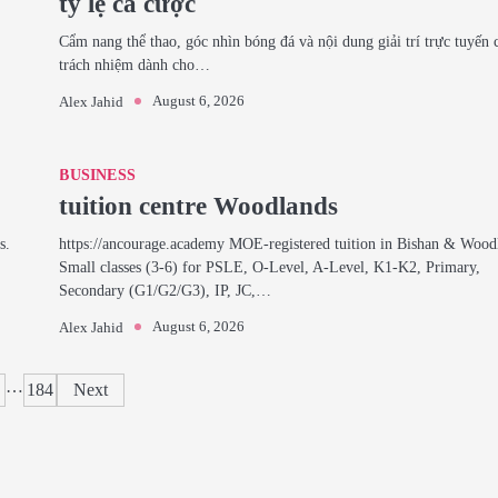
tỷ lệ cá cược
Cẩm nang thể thao, góc nhìn bóng đá và nội dung giải trí trực tuyến 
trách nhiệm dành cho…
August 6, 2026
Alex Jahid
BUSINESS
tuition centre Woodlands
s.
https://ancourage.academy MOE-registered tuition in Bishan & Wood
Small classes (3-6) for PSLE, O-Level, A-Level, K1-K2, Primary,
Secondary (G1/G2/G3), IP, JC,…
August 6, 2026
Alex Jahid
Posts
…
184
Next
pagination