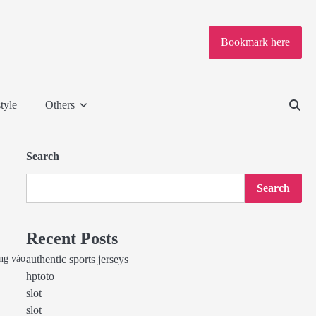
Bookmark here
tyle
Others
Search
Search
Recent Posts
ung vào
authentic sports jerseys
hptoto
slot
slot