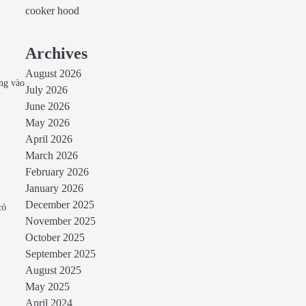
cooker hood
Archives
August 2026
ung vào
July 2026
June 2026
May 2026
April 2026
March 2026
February 2026
January 2026
December 2025
có
November 2025
October 2025
September 2025
August 2025
May 2025
April 2024