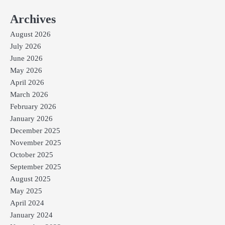
Archives
August 2026
July 2026
June 2026
May 2026
April 2026
March 2026
February 2026
January 2026
December 2025
November 2025
October 2025
September 2025
August 2025
May 2025
April 2024
January 2024