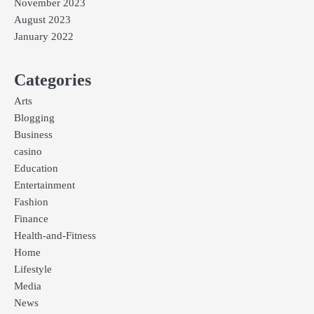
November 2023
August 2023
January 2022
Categories
Arts
Blogging
Business
casino
Education
Entertainment
Fashion
Finance
Health-and-Fitness
Home
Lifestyle
Media
News